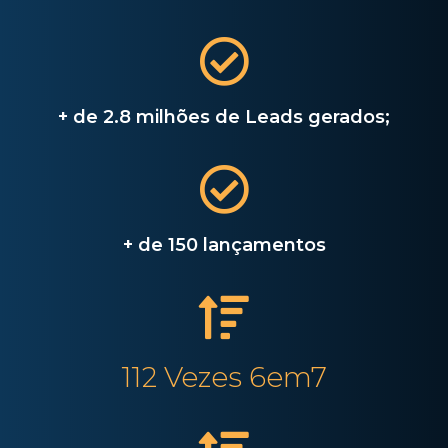
+ de 2.8 milhões de Leads gerados;
+ de 150 lançamentos
112 Vezes 6em7