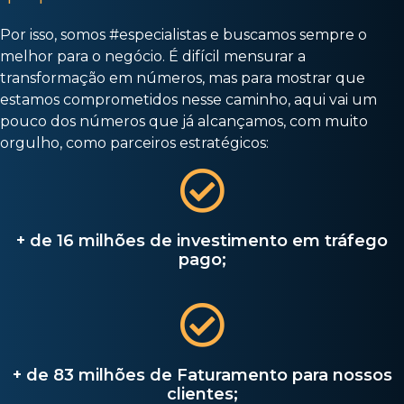
Por isso, somos #especialistas e buscamos sempre o
melhor para o negócio. É difícil mensurar a
transformação em números, mas para mostrar que
estamos comprometidos nesse caminho, aqui vai um
pouco dos números que já alcançamos, com muito
orgulho, como parceiros estratégicos:
+ de 16 milhões de investimento em tráfego
pago;
+ de 83 milhões de Faturamento para nossos
clientes;