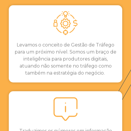
Levamos o conceito de Gestão de Tráfego
para um próximo nível. Somos um braço de
inteligência para produtores digitais,
atuando não somente no tráfego como
também na estratégia do negócio.
Traduzimos os números em informação