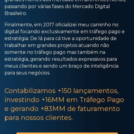
passando por várias fases do Mercado Digital
Brasileiro.
Finalmente, em 2017 oficializei meu caminho no
digital focando exclusivamente em tráfego pago e
estratégia. De lá para cá tive a oportunidade de
trabalhar em grandes projetos atuando não
somente no tráfego pago mas também na
estratégia, gerando resultados expressivos para
meus clientes e sendo um braço de inteligência
para seus negócios.
Contabilizamos +150 lançamentos,
investindo +16MM em Tráfego Pago
e gerando +83MM de faturamento
para nossos clientes.