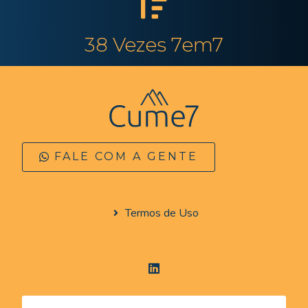
38 Vezes 7em7
FALE COM A GENTE
Termos de Uso