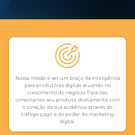
Nossa missão é ser um braço de inteligência
para produtores digitais atuando no
crescimento do negócio. Para isso,
conectamos seu produto diretamente com
o coração da sua audiência através do
tráfego pago e do poder do marketing
digital.