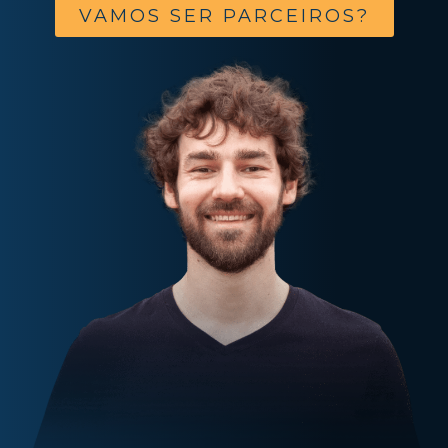
VAMOS SER PARCEIROS?