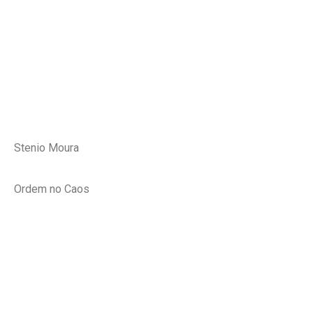
Stenio Moura
Ordem no Caos